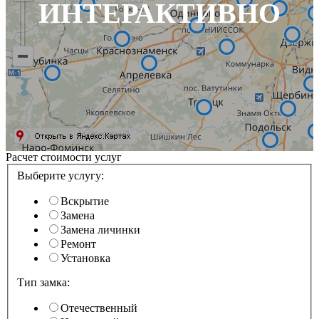
ИНТЕРАКТИВНО
Расчет стоимости услуг
Выберите услугу:
Вскрытие
Замена
Замена личинки
Ремонт
Установка
Тип замка:
Отечественный