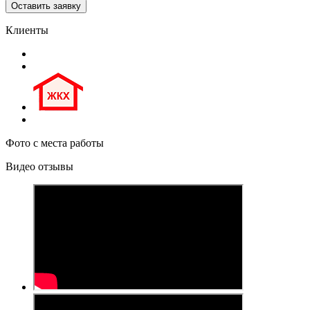
Клиенты
Фото с места работы
Видео отзывы