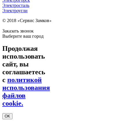
Электрогорск
Электросталь
Электроугли
© 2018
Сервис Замков
«
»
Заказать звонок
Выберите ваш город
Продолжая
использовать
сайт, вы
соглашаетесь
с
политикой
использования
файлов
cookie.
OK