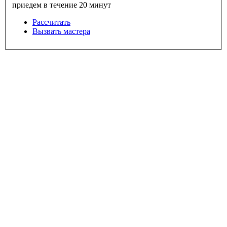
приедем в течение 20 минут
Рассчитать
Вызвать мастера