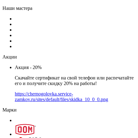
Наши мастера
Акции
Акция - 20%
Скачайте сертификат на свой телефон или распечатайте
его и получите скидку 20% на работы!
https://chernogolovka.service-
zamkov.ru/sites/default/files/skidka_10_0_0.png
Марки