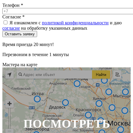
Телефон
*
Согласие
*
Я ознакомлен с
политикой конфиденциальности
и даю
согласие
на обработку указанных данных
Время приезда 20 минут!
Перезвоним в течение 1 минуты
Мастера на карте
ПОСМОТРЕТЬ