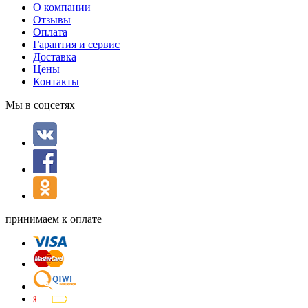
О компании
Отзывы
Оплата
Гарантия и сервис
Доставка
Цены
Контакты
Мы в соцсетях
принимаем к оплате