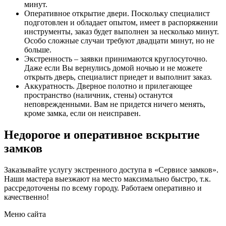
минут.
Оперативное открытие двери. Поскольку специалист
подготовлен и обладает опытом, имеет в распоряжении
инструменты, заказ будет выполнен за несколько минут.
Особо сложные случаи требуют двадцати минут, но не
больше.
Экстренность – заявки принимаются круглосуточно.
Даже если Вы вернулись домой ночью и не можете
открыть дверь, специалист приедет и выполнит заказ.
Аккуратность. Дверное полотно и прилегающее
пространство (наличник, стены) останутся
неповрежденными. Вам не придется ничего менять,
кроме замка, если он неисправен.
Недорогое и оперативное вскрытие
замков
Заказывайте услугу экстренного доступа в «Сервисе замков».
Наши мастера выезжают на место максимально быстро, т.к.
рассредоточены по всему городу. Работаем оперативно и
качественно!
Меню сайта