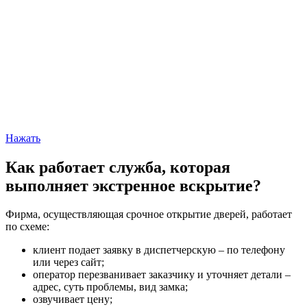
Нажать
Как работает служба, которая
выполняет экстренное вскрытие?
Фирма, осуществляющая срочное открытие дверей, работает
по схеме:
клиент подает заявку в диспетчерскую – по телефону
или через сайт;
оператор перезванивает заказчику и уточняет детали –
адрес, суть проблемы, вид замка;
озвучивает цену;