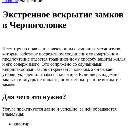
Главная
/
Экстренное
Экстренное вскрытие замков
в Черноголовке
Несмотря на появление электронных замочных механизмов,
которые работают посредством соединения со смартфоном,
предпочтение отдается традиционному способу защиты жилья
и его содержимого. Это сопряжено со случайными
неприятностями: засов открывается ключом, а он бывает
утерян, украден или забыт в квартире. Если дверь надежно
закрыта и внутрь не попасть, поможет экстренное вскрытие
замков.
Для чего это нужно?
Услуга практикуется давно и успешно: за ней обращаются
владельцы:
квартир;