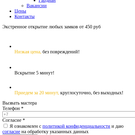
Гардиан
Вакансии
Цены
Контакты
Экстренное открытие любых замков от 450 руб
Низкая цена,
без повреждений!
Вскрытие 5 минут!
Приедем за 20 минут,
круглосуточно, без выходных!
Вызвать мастера
Телефон
*
Согласие
*
Я ознакомлен с
политикой конфиденциальности
и даю
согласие
на обработку указанных данных