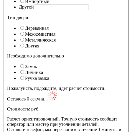
Импортный
Другой
Тип двери:
Деревянная
Межкомнатная
Металлическая
Другая
Необходимо дополнительно
Замок
Личинка
Ручка замка
Пожалуйста, подождите, идет расчет стоимости.
Осталось
0
секунд...
Стоимость:
pуб.
Расчет ориентировочный. Точную стоимость сообщит
оператор или мастер при уточнении деталей.
Оставьте телефон, мы перезвоним в течение 1 минуты и