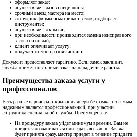
оформляет заказ;
осуществляет вызов специалиста;
срочный выезд мастера на место;
сотрудник фирмы осматривает замок, подбирает
инструменты;
осуществляет вскрытие;
при необходимости производится замена неисправного
засова на новый;
клиент оплачивает услугу;
получает от мастера квитанцию.
Документ предоставляет гарантию. Если замок заклинит,
служба примет повторный заказ на наладочные работы.
Преимущества заказа услуги у
профессионалов
Есть разные варианты открывания двери без замка, но самым
надежным является профессиональный, при участии
сотрудника специальной службы. Преимущества:
На процедуру заказа уйдет минимум времени. Вам не
придется дозваниваться или ждать весь день. Заявка
будет принята сразу, мастер приедет в течение тридцати