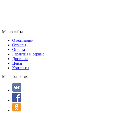
Меню сайта
О компании
Отзывы
Оплата
Гарантия и сервис
Доставка
Цены
Контакты
Мы в соцсетях