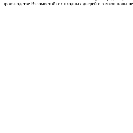
производстве Взломостойких входных дверей и замков повышен