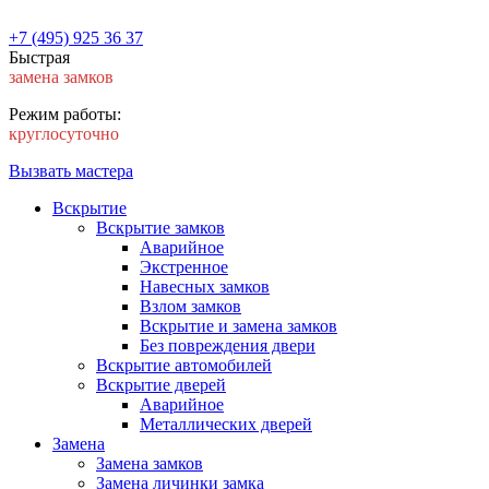
+7 (495) 925 36 37
Быстрая
замена замков
Режим работы:
круглосуточно
Вызвать мастера
Вскрытие
Вскрытие замков
Аварийное
Экстренное
Навесных замков
Взлом замков
Вскрытие и замена замков
Без повреждения двери
Вскрытие автомобилей
Вскрытие дверей
Аварийное
Металлических дверей
Замена
Замена замков
Замена личинки замка