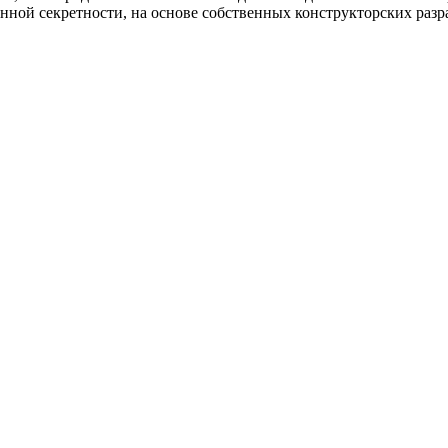
ной секретности, на основе собственных конструкторских разр