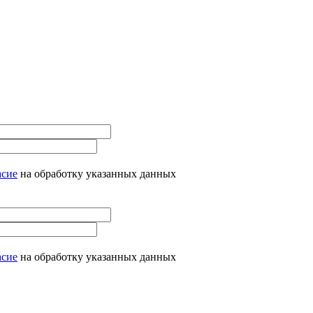
асие
на обработку указанных данных
асие
на обработку указанных данных