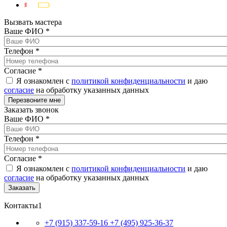
Вызвать мастера
Ваше ФИО
*
Телефон
*
Согласие
*
Я ознакомлен с
политикой конфиденциальности
и даю
согласие
на обработку указанных данных
Заказать звонок
Ваше ФИО
*
Телефон
*
Согласие
*
Я ознакомлен с
политикой конфиденциальности
и даю
согласие
на обработку указанных данных
Контакты1
+7 (915) 337-59-16
+7 (495) 925-36-37