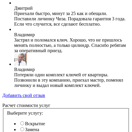
Дмитрий
Приехали быстро, минут за 25 как и обещали.
Поставили личинку Чиза. Порадовала гарантия 3 года.
Если что случится, все сделают бесплатно.
Владимир
Застрял и поломался ключ. Хорошо, что не пришлось
менять полностью, а только цилиндр. Спасибо ребятам
за оперативный приезд.
Владимир
Потеряли один комплект ключей от квартиры.
Позвонили в эту компанию, приехал мастер, поменял
личинку и выдал новый комплект ключей.
Добавить свой отзыв
Расчет стоимости услуг
Выберите услугу:
Вскрытие
Замена