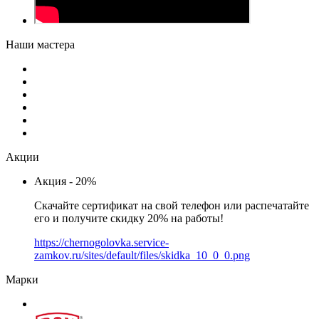
Наши мастера
Акции
Акция - 20%
Скачайте сертификат на свой телефон или распечатайте
его и получите скидку 20% на работы!
https://chernogolovka.service-
zamkov.ru/sites/default/files/skidka_10_0_0.png
Марки