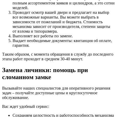
полным ассортиментом замков и цилиндров, а это сотни
моделей.
Проводит осмотр вашей двери и предлагает на выбор
все возможные варианты. Вы можете выбрать в
зависимости от пожеланий и бюджета. Стоимость
механизма зависит от производителя, степени защиты
от взлома и типоразмера.
Выполняет все работы по замене.
Выдает необходимые документы: квитанция об оплате,
гарантия.
Таким образом, с момента обращения в службу до последнего
этапа работ проходит в среднем 30-40 минут.
Замена личинки: помощь при
сломанном замке
Вызывайте наших специалистов для оперативного решения
задач – получайте доступные цены и круглосуточное
обслуживание.
Вас ждет удобный сервис:
Сохраняем целостность и работоспособность механизма