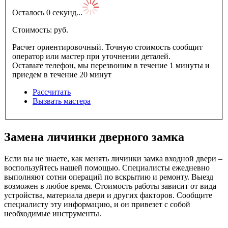
Осталось
0
секунд...
Стоимость:
pуб.
Расчет ориентировочный. Точную стоимость сообщит
оператор или мастер при уточнении деталей.
Оставьте телефон, мы перезвоним в течение 1 минуты и
приедем в течение 20 минут
Рассчитать
Вызвать мастера
Замена личинки дверного замка
Если вы не знаете, как менять личинки замка входной двери –
воспользуйтесь нашей помощью. Специалисты ежедневно
выполняют сотни операций по вскрытию и ремонту. Выезд
возможен в любое время. Стоимость работы зависит от вида
устройства, материала двери и других факторов. Сообщите
специалисту эту информацию, и он привезет с собой
необходимые инструменты.