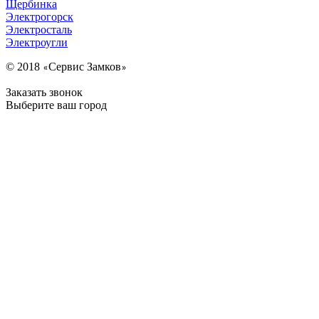
Щербинка
Электрогорск
Электросталь
Электроугли
© 2018
Сервис Замков
«
»
Заказать звонок
Выберите ваш город