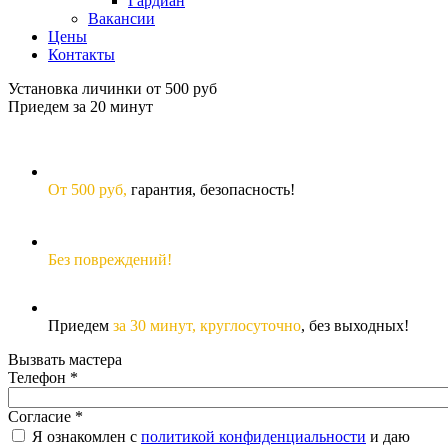
Гардиан
Вакансии
Цены
Контакты
Установка личинки от 500 руб
Приедем за 20 минут
От 500 руб,
гарантия, безопасность!
Без повреждений!
Приедем
за 30 минут,
круглосуточно
, без выходных!
Вызвать мастера
Телефон
*
Согласие
*
Я ознакомлен с
политикой конфиденциальности
и даю