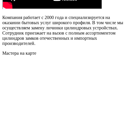
Компания работает с 2000 года и специализируется на
оказании бытовых услуг широкого профиля. В том числе мы
осуществляем замену личинки цилиндровых устройствах.
Сотрудник приезжает на вызов с полным ассортиментом
цилиндров замков отечественных и импортных
производителей.
Мастера на карте
ПОСМОТРЕТЬ
ИНТЕРАКТИВНО