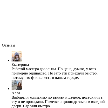
Отзывы
Екатерина
Работой мастера довольны. По цене, думаю, у всех
примерно одинаково. Но зато эти приехали быстро,
потому что филиал есть в нашем городе.
Алла
Выбирали компанию по замкам и дверям, позвонили в
эту и не прогадали. Поменяли цилиндр замка в входной
двери. Сделали быстро.