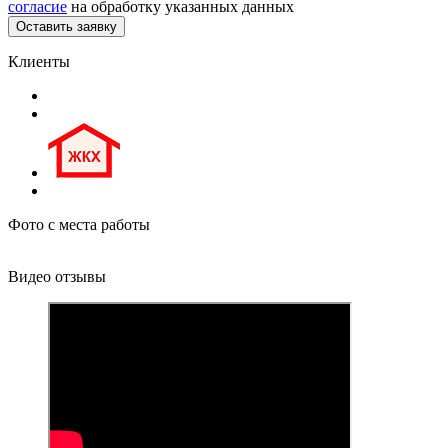
согласие
на обработку указанных данных
Клиенты
Фото с места работы
Видео отзывы