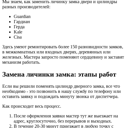
Мы знаем, как заменить личинку замка двери и цилиндры
разных производителей:
Guardian
Гардиан
Герда
Kale
Cisa
Здесь умеют ремонтировать более 150 разновидности замков,
в межкомнатных или входных дверях, деревянных или
железных. Мастера запросто поменяют сердцевину и заставят
механизм работать.
Замена личинки замка: этапы работ
Если вы решили поменять цилиндр дверного замка, все что
необходимо - это позвонить в нашу службу по телефону или
оставить заявку и подождать минуту звонка от диспетчера.
Как происходит весь процесс.
После оформления заявки мастер тут же выезжает на
адрес, круглосуточно, без перерывов и выходных.
В течение 20-30 минут приезжает в любую точку с