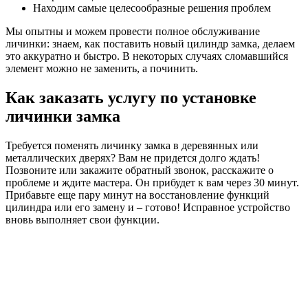
Находим самые целесообразные решения проблем
Мы опытны и можем провести полное обслуживание
личинки: знаем, как поставить новый цилиндр замка, делаем
это аккуратно и быстро. В некоторых случаях сломавшийся
элемент можно не заменить, а починить.
Как заказать услугу по установке
личинки замка
Требуется поменять личинку замка в деревянных или
металлических дверях? Вам не придется долго ждать!
Позвоните или закажите обратный звонок, расскажите о
проблеме и ждите мастера. Он прибудет к вам через 30 минут.
Прибавьте еще пару минут на восстановление функций
цилиндра или его замену и – готово! Исправное устройство
вновь выполняет свои функции.