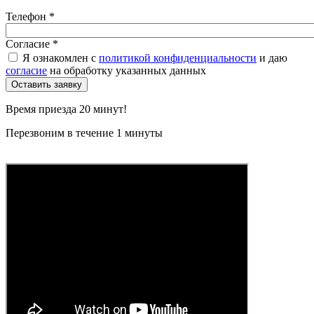
Телефон
*
Согласие
*
Я ознакомлен с
политикой конфиденциальности
и даю
согласие
на обработку указанных данных
Время приезда 20 минут!
Перезвоним в течение 1 минуты