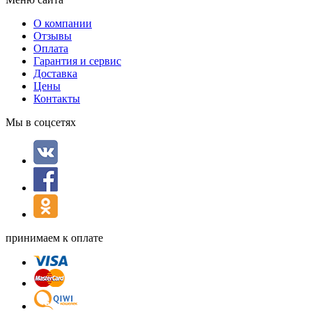
О компании
Отзывы
Оплата
Гарантия и сервис
Доставка
Цены
Контакты
Мы в соцсетях
принимаем к оплате